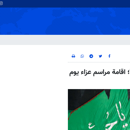
 اقامة مراسم عزاء يوم