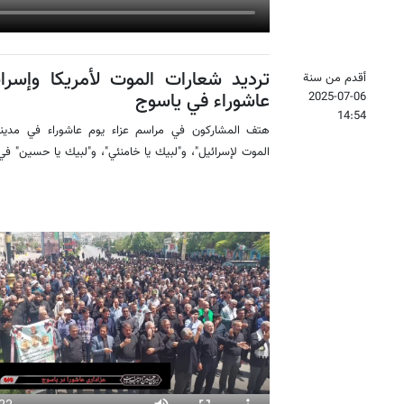
ترديد شعارات الموت لأمريكا وإسر
أقدم من سنة
عاشوراء في ياسوج
2025-07-06
14:54
هتف المشاركون في مراسم عزاء يوم عاشوراء في مدينة
الموت لإسرائيل"، و"لبيك يا خامنئي"، و"لبيك يا حسين" في