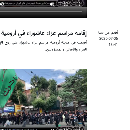
إقامة مراسم عزاء عاشوراء في أرومية
أقدم من سنة
2025-07-06
أقيمت في مدينة أرومية مراسم عزاء عاشوراء على روح ال
13:41
العزاء والأهالي والمسؤولين.