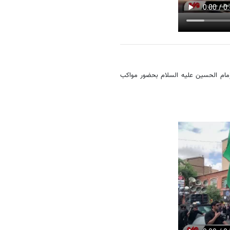
إمام الحسين عليه السلام بحضور مواكب