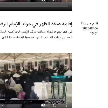
إقامة صلاة الظهر في مرقد الإمام الرضا
أقدم من سنة
2025-07-06
في ظهر يوم عاشوراء امتلأت مرقد الإمام الرضا(عليه السلا
15:01
الحسين (عليه السلام) الذين اجتمعوا لإقامة صلاة الظهر.