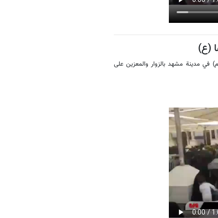
 (ع)
م) في مدينة مشهد بالزوار والمعزين على