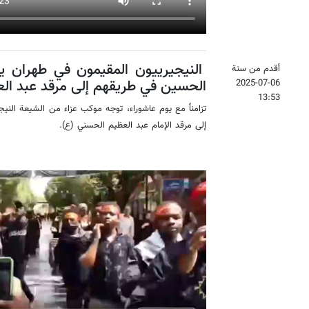
النيجيرييون المقيمون في طهران يؤ
أقدم من سنة
الحسين في طريقهم إلى مرقد عبد ال
2025-07-06
13:53
تزامناً مع يوم عاشوراء، توجه موكب عزاء من الشيعة الن
إلى مرقد الإمام عبد العظيم الحسني (ع).