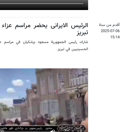
الرئيس الایرانی يحضر مراسم عزاء 
أقدم من سنة
تبريز
2025-07-06
15:14
شارك رئيس الجمهورية مسعود بزشكيان في مراسم عزا
الحسينيين في تبريز.