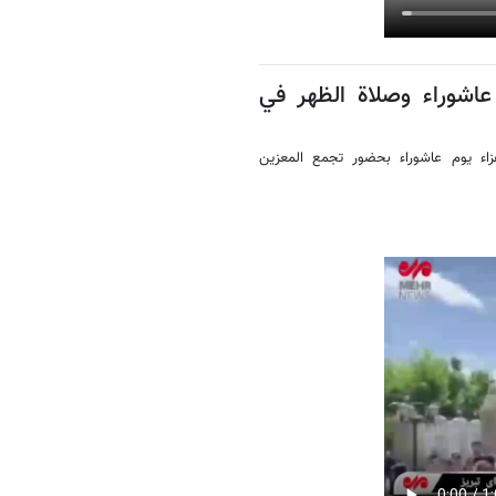
عاشوراء وصلاة الظهر في
ء يوم عاشوراء بحضور تجمع المعزين