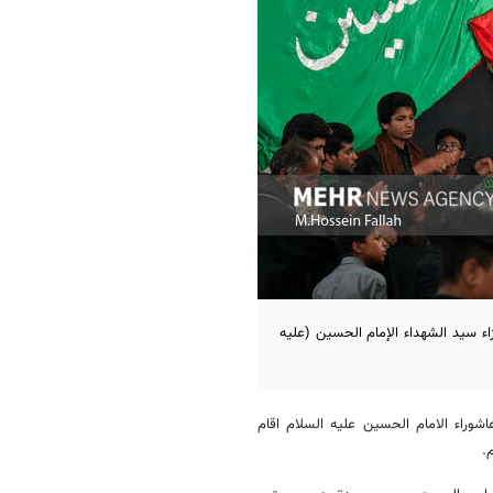
زاء سيد الشهداء الإمام الحسين (عليه
شوراء الامام الحسين عليه السلام اقام
.