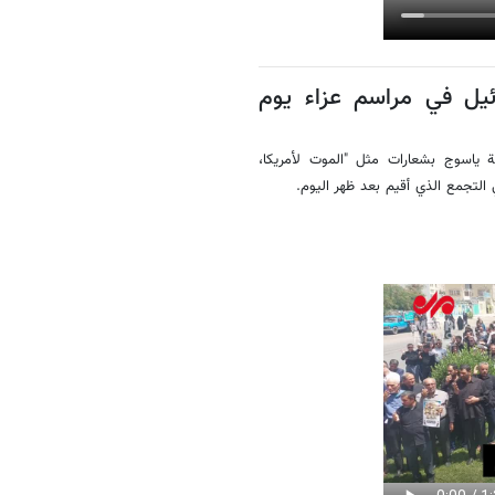
ائيل في مراسم عزاء يوم
 ياسوج بشعارات مثل "الموت لأمريكا،
 التجمع الذي أقيم بعد ظهر اليوم.