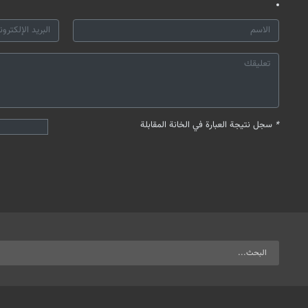
*
سجل نتيجة العبارة في الخانة المقابلة