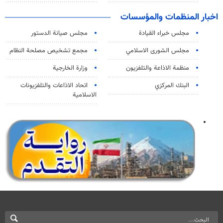
اخبار المنظمات والمؤسسات
مجلس خبراء القيادة
مجلس صيانة الدستور
مجلس الشورى الاسلامي
مجمع تشخيص مصلحة النظام
منظمة الاذاعة والتلفزیون
وزارة الخارجية
البنك المركزي
اتحاد الاذاعات والتلفزيونات
الاسلامية