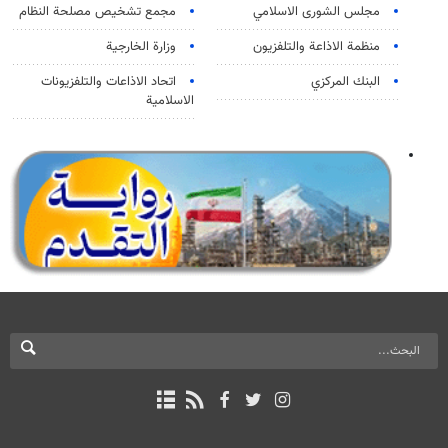
مجلس الشورى الاسلامي
مجمع تشخيص مصلحة النظام
منظمة الاذاعة والتلفزیون
وزارة الخارجية
البنك المركزي
اتحاد الاذاعات والتلفزيونات
الاسلامية