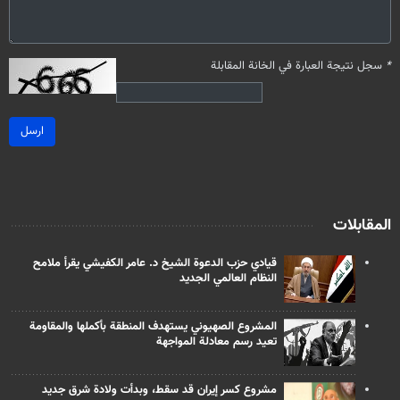
*
سجل نتيجة العبارة في الخانة المقابلة
ارسل
المقابلات
قيادي حزب الدعوة الشيخ د. عامر الكفيشي يقرأ ملامح
النظام العالمي الجديد
المشروع الصهيوني يستهدف المنطقة بأكملها والمقاومة
تعيد رسم معادلة المواجهة
مشروع كسر إيران قد سقط، وبدأت ولادة شرق جديد