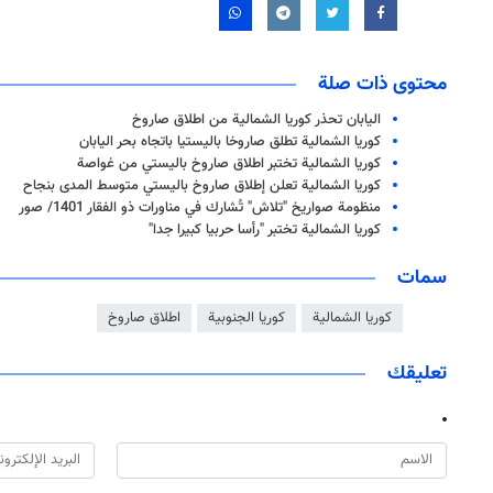
محتوى ذات صلة
اليابان تحذر كوريا الشمالية من اطلاق صاروخ
كوريا الشمالية تطلق صاروخا باليستيا باتجاه بحر اليابان
كوريا الشمالية تختبر اطلاق صاروخ باليستي من غواصة
كوريا الشمالية تعلن إطلاق صاروخ باليستي متوسط المدى بنجاح
منظومة صواريخ "تلاش" تُشارك في مناورات ذو الفقار 1401/ صور
كوريا الشمالية تختبر "رأسا حربيا كبيرا جدا"
سمات
كوريا الشمالية
كوريا الجنوبية
اطلاق صاروخ
تعليقك