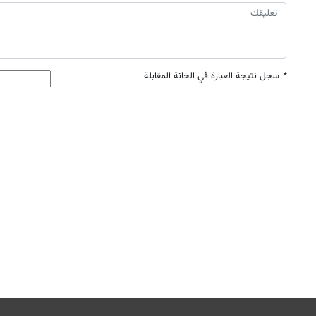
*
سجل نتيجة العبارة في الخانة المقابلة