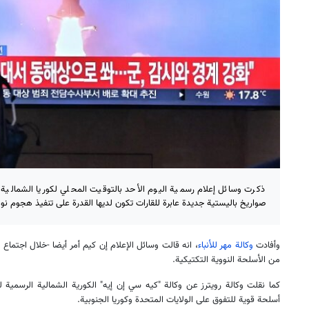
ذكرت وسائل إعلام رسمية اليوم الأحد بالتوقيت المحلي لكوريا الشمالية 
صواريخ باليستية جديدة عابرة للقارات تكون لديها القدرة على تنفيذ هجوم نو
وأفادت
وكالة مهر للأنباء
، انه قالت وسائل الإعلام إن كيم أمر أيضا -خلال اجتماع
من الأسلحة النووية التكتيكية.
كما نقلت وكالة رويترز عن وكالة "كيه سي إن إيه" الكورية الشمالية الرسمية لل
أسلحة قوية للتفوق على الولايات المتحدة وكوريا الجنوبية.