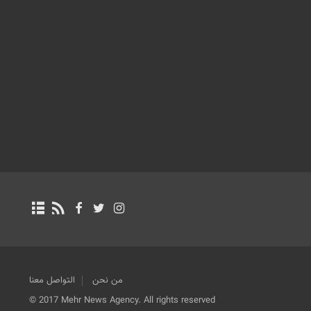
من نحن
التواصل معنا
© 2017 Mehr News Agency. All rights reserved