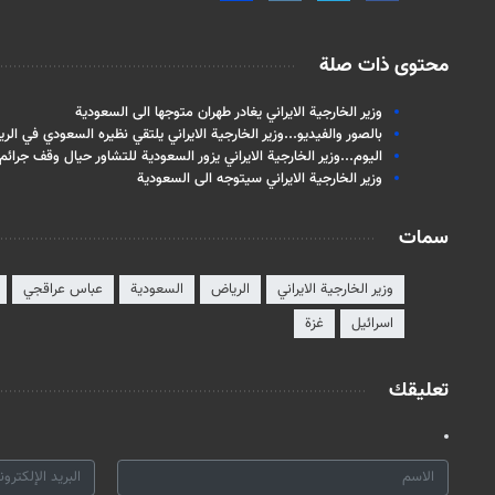
محتوى ذات صلة
وزير الخارجية الايراني يغادر طهران متوجها الى السعودية
بالصور والفيديو...وزير الخارجية الايراني يلتقي نظيره السعودي في الر
اليوم...وزير الخارجية الايراني يزور السعودية للتشاور حيال وقف جرائم
وزير الخارجية الايراني سيتوجه الى السعودية
سمات
وزير الخارجية الايراني
الرياض
السعودية
عباس عراقجي
اسرائيل
غزة
تعليقك