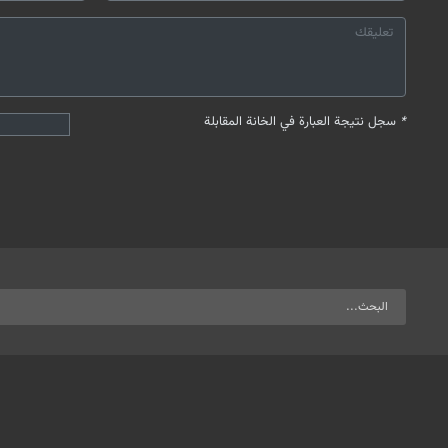
*
سجل نتيجة العبارة في الخانة المقابلة