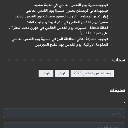
فيديو..مسيرة يوم القدس العالمي في مدينة مشهد
فيديو..اهالي كردستان يحيون مسيرة يوم القدس العالمي
إيران تدعو المسلمين الروس لحضور مسيرات يوم القدس العالمي
مسيرة يوم القدس العالمي في مدینة بوشهر جنوب البلاد
لحظة بلحظة...مسيرات يوم القدس العالمي في طهران تحت شعار "انا
على العهد يا قدس"
فيديو.. مشاركة اهالي محافظة البرز في مسيرة يوم القدس العالمي
الحكومة الإيرانية: يوم القدس يوم فضح المجرمين
سمات
يوم القدس العالمي 2025
طهران
افريقيا
تعليقك