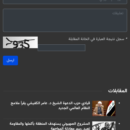
*
سجل نتيجة العبارة في الخانة المقابلة
ارسل
المقابلات
قيادي حزب الدعوة الشيخ د. عامر الكفيشي يقرأ ملامح
النظام العالمي الجديد
المشروع الصهيوني يستهدف المنطقة بأكملها والمقاومة
تعيد رسم معادلة المواجهة