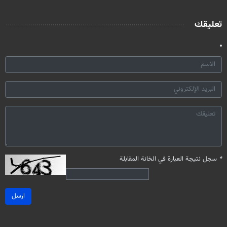
تعليقك
*
سجل نتيجة العبارة في الخانة المقابلة
ارسل