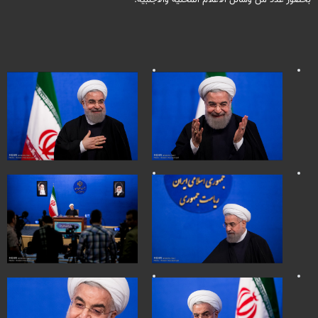
بحضور عدد من وسائل الاعلام المحلية والاجنبية.