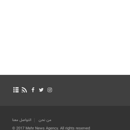
من نحن
التواصل معنا
© 2017 Mehr News Agency. All rights reserved