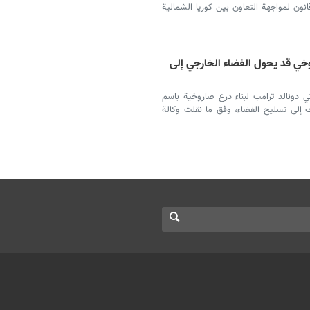
 لمواجهة التعاون بين كوريا الشمالية
وخي قد يحول الفضاء الخارجي إلى
 دونالد ترامب لبناء درع صاروخية باسم
دف إلى تسليح الفضاء، وفق ما نقلت وكالة