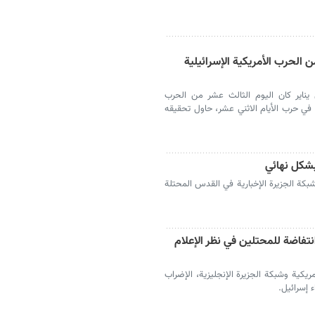
ن الحرب الأمريكية الإسرائيلية
ن يناير كان اليوم الثالث عشر من الحرب
و في حرب الأيام الاثني عشر، حاول تحقيقه
بشكل نهائي
شبكة الجزيرة الإخبارية في القدس المحتلة
تفاضة للمحتلين في نظر الإعلام
ئل إعلام دولية، مثل شبكة CNN الأمريكية وشبكة الجزيرة الإنجليزية، الإضراب
 إسرائيل.