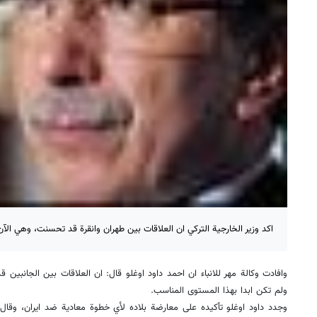
اكد وزير الخارجية التركي ان العلاقات بين طهران وانقرة قد تحسنت، وهي الآ
وافادت وكالة مهر للانباء ان احمد داود اوغلو قال: ان العلاقات بين الجانبين
ولم تكن ابدا بهذا المستوى المناسب.
وجدد داود اوغلو تأكيده على معارضة بلاده لأي خطوة معادية ضد ايران، وقال: