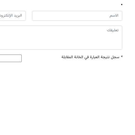
*
سجل نتيجة العبارة في الخانة المقابلة