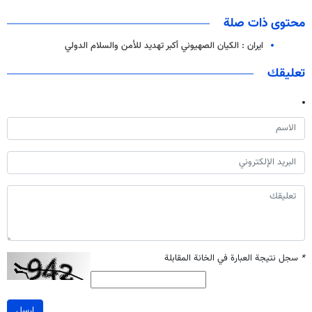
محتوى ذات صلة
ايران : الكيان الصهيوني أكبر تهديد للأمن والسلام الدولي
تعليقك
*
سجل نتيجة العبارة في الخانة المقابلة
ارسل