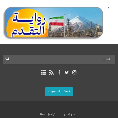
نسخة الحاسوب
من نحن
التواصل معنا