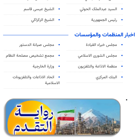
السید عبدالملک الحوثي
الشيخ عيسى قاسم
رئيس الجمهورية
الشيخ الزكزاكي
اخبار المنظمات والمؤسسات
مجلس خبراء القيادة
مجلس صيانة الدستور
مجلس الشورى الاسلامي
مجمع تشخيص مصلحة النظام
منظمة الاذاعة والتلفزیون
وزارة الخارجية
البنك المركزي
اتحاد الاذاعات والتلفزيونات
الاسلامية