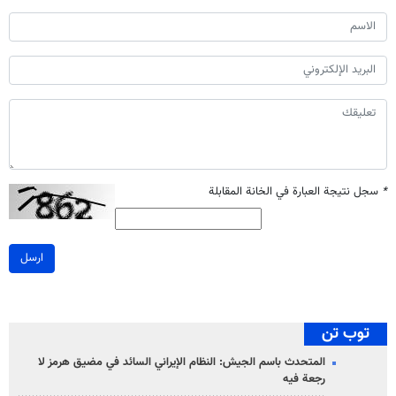
*
سجل نتيجة العبارة في الخانة المقابلة
ارسل
توب تن
المتحدث باسم الجيش: النظام الإيراني السائد في مضيق هرمز لا
رجعة فيه