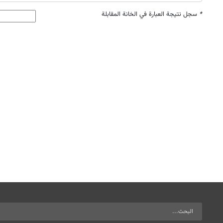
*
سجل نتيجة العبارة في الخانة المقابلة