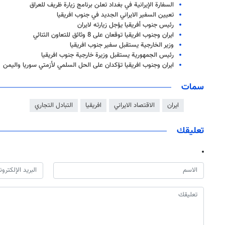
السفارة الإيرانية في بغداد تعلن برنامج زيارة ظريف للعراق
تعيين السفير الايراني الجديد في جنوب افريقيا
رئيس جنوب أفريقيا يؤجل زيارته لايران
ايران وجنوب افريقيا توقعان على 8 وثائق للتعاون الثنائي
وزير الخارجية يستقبل سفير جنوب افريقيا
رئيس الجمهورية يستقبل وزيرة خارجية جنوب افريقيا
ايران وجنوب افريقيا تؤكدان على الحل السلمي لأزمتي سوريا واليمن
سمات
ايران
الاقتصاد الايراني
افريقيا
التبادل التجاري
تعليقك