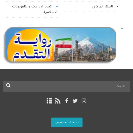
البنك المركزي
اتحاد الاذاعات والتلفزيونات
الاسلامية
نسخة الحاسوب