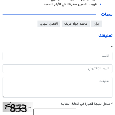
ظريف : الصين صديقتنا في الأيام الصعبة
سمات
ايران
محمد جواد ظريف
الاتفاق النووي
تعليقك
*
سجل نتيجة العبارة في الخانة المقابلة