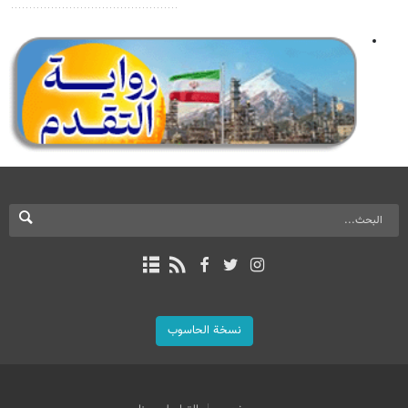
نسخة الحاسوب