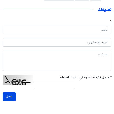
تعليقك
*
سجل نتيجة العبارة في الخانة المقابلة
ارسل