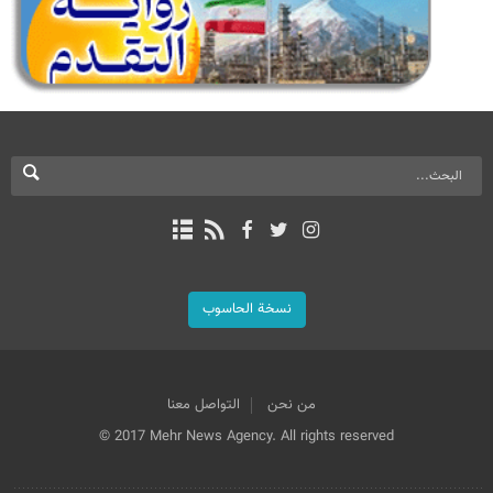
نسخة الحاسوب
من نحن
التواصل معنا
© 2017 Mehr News Agency. All rights reserved