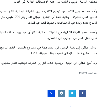
تحتلان المرتبة الاولى والثانية من جهة الاحتياطات الغازية في العالم.
وأفاد مساعد وزير النفط عن توقيع اتفاقيات بين الشركة الوطنية للغاز الطبي
المدير الفني للشركة الوطني
الانتاج هذه زيادة في الاحتياطات وخطوط الغاز في البلاد.
وأضاف عضو اللجنة الادارية في الشركة الوطنية للغاز أن من بين أهداف الشر
عالي لنقل الغاز من الجنوب الى الشمال.
وأشار عراقي إلى رغبة الروس في المساهمة في مشروع تأسيس الخط التاسع، وت
هذا المشروع فإنه بالإمكان تنفيذه وفقا لطريقة EPCF .
وإذ ألمح عراقي إلى الرغبة الروسية هذه، قال إن الشركة الوطنية للغاز ستجري 
رمز الخبر
1869078