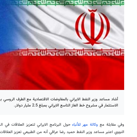
أشاد مساعد وزير النفط الايراني بالمفاوضات الاقتصادية مع الطرف الروسي بشأ
الاستثمار في مشروع خط الغاز التاسع الايراني بمبلغ 2.5 مليار دولار.
وفي مقابلة مع
وكالة مهر للأنباء
حول البرنامج الايراني لتعزيز العلاقات في ا
النووي اعتبر مساعد وزير النفط حميد رضا عراقي أنه من الطبيعي تعزيز العلاقا