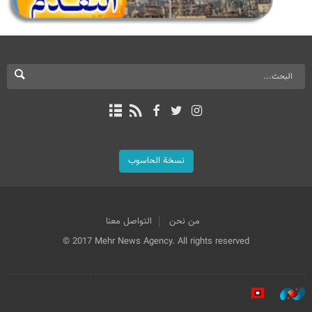
نسخة الحاسوب
من نحن
التواصل معنا
© 2017 Mehr News Agency. All rights reserved