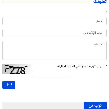
تعليقك
*
سجل نتيجة العبارة في الخانة المقابلة
ارسل
توب تن