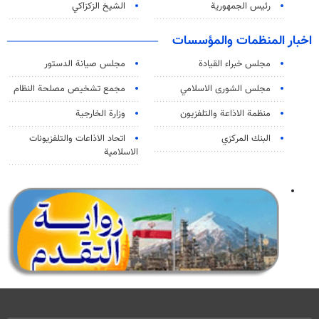
رئيس الجمهورية
الشيخ الزكزاكي
اخبار المنظمات والمؤسسات
مجلس خبراء القيادة
مجلس صيانة الدستور
مجلس الشورى الاسلامي
مجمع تشخيص مصلحة النظام
منظمة الاذاعة والتلفزیون
وزارة الخارجية
البنك المركزي
اتحاد الاذاعات والتلفزيونات
الاسلامية