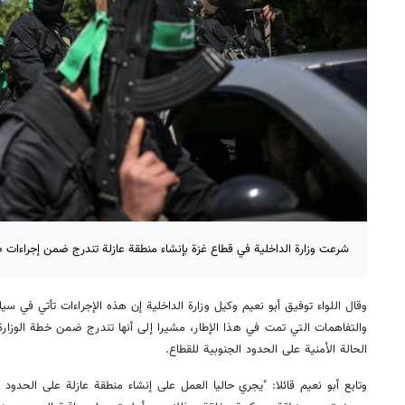
شرعت وزارة الداخلية في قطاع غزة بإنشاء منطقة عازلة تندرج ضمن إجراءات 
وقال اللواء توفيق أبو نعيم وكيل وزارة الداخلية إن هذه الإجراءات تأتي في سياق
والتفاهمات التي تمت في هذا الإطار، مشيرا إلى أنها تندرج ضمن خطة الوزارة و
الحالة الأمنية على الحدود الجنوبية للقطاع.