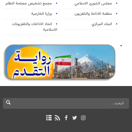
مجلس الشورى الاسلامي
مجمع تشخيص مصلحة النظام
منظمة الاذاعة والتلفزیون
وزارة الخارجية
البنك المركزي
اتحاد الاذاعات والتلفزيونات
الاسلامية