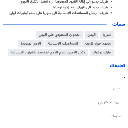
ظريف يدعو إلى إزالة القيود المصرفية ازاء تنفيذ الاتفاق النووي
ظريف يعود الى طهران بعد زيارة ارمينيا
ظريف: ارسال المساعدات الإنسانية الى سوريا على سلم أولويات ايران
سمات
سوريا
اليمن
العدوان السعودي على اليمن
محمد جواد ظريف
المساعدات الانسانية
الامم المتحدة
مارك لوكوك
وكيل الأمين العام للأمم المتحدة للشؤون الإنسانية
تعليقك