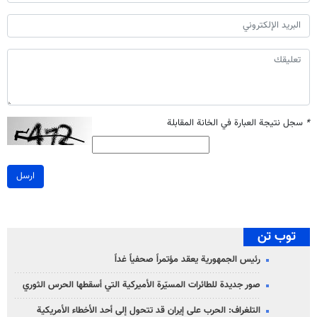
*
سجل نتيجة العبارة في الخانة المقابلة
ارسل
توب تن
رئيس الجمهورية يعقد مؤتمراً صحفياً غداً
صور جديدة للطائرات المسيّرة الأميركية التي أسقطها الحرس الثوري
التلغراف: الحرب على إيران قد تتحول إلى أحد الأخطاء الأمريكية