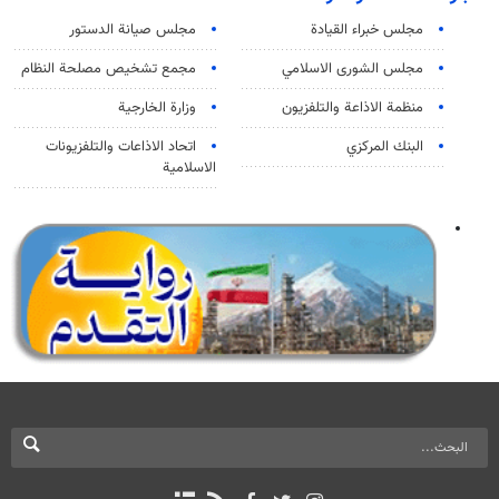
مجلس خبراء القيادة
مجلس صيانة الدستور
مجلس الشورى الاسلامي
مجمع تشخيص مصلحة النظام
منظمة الاذاعة والتلفزیون
وزارة الخارجية
البنك المركزي
اتحاد الاذاعات والتلفزيونات
الاسلامية