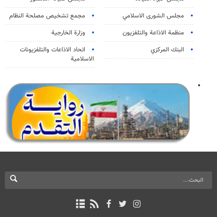
مجلس الشورى الاسلامي
مجمع تشخيص مصلحة النظام
منظمة الاذاعة والتلفزیون
وزارة الخارجية
البنك المركزي
اتحاد الاذاعات والتلفزيونات
الاسلامية