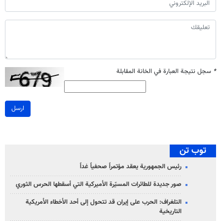
*
سجل نتيجة العبارة في الخانة المقابلة
ارسل
توب تن
رئيس الجمهورية يعقد مؤتمراً صحفياً غداً
صور جديدة للطائرات المسيّرة الأميركية التي أسقطها الحرس الثوري
التلغراف: الحرب على إيران قد تتحول إلى أحد الأخطاء الأمريكية
التاريخية