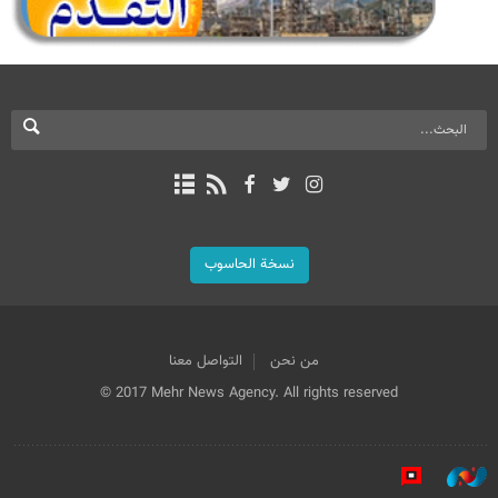
نسخة الحاسوب
من نحن
التواصل معنا
© 2017 Mehr News Agency. All rights reserved