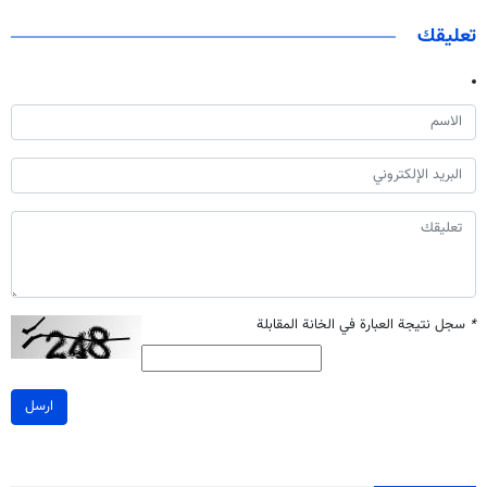
تعليقك
*
سجل نتيجة العبارة في الخانة المقابلة
ارسل