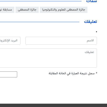
سمات
جائزة المصطفى للعلوم والتكنولوجيا
جائزة المصطفى
مسابقة نور
تعليقك
*
سجل نتيجة العبارة في الخانة المقابلة