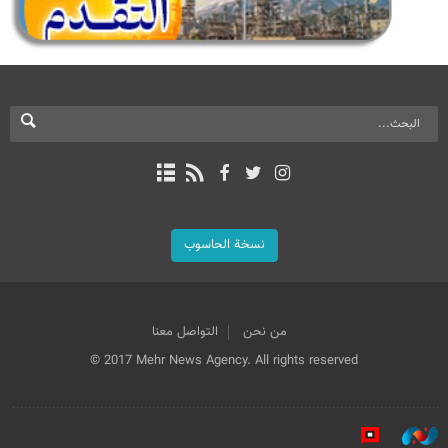
نسخة الحاسوب
من نحن
التواصل معنا
© 2017 Mehr News Agency. All rights reserved