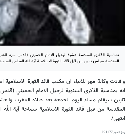
بمناسبة الذكرى السادسة عشرة لرحيل الامام الخميني (قدس سره الشر
المقدسة مجلس تابين من قبل قائد الثورة الاسلامية آية الله العظمى السيدعل
وافادت وكالة مهر للانباء ان مكتب قائد الثورة الاسلامية ا
انه بمناسبة الذكرى السنوية لرحيل الامام الخميني (قدس
تابين سيقام مساء اليوم الجمعة بعد صلاة المغرب والع
المقدسة من قبل قائد الثورة الاسلامية سماحة آية الله 
انتهى/
رمز الخبر
191177