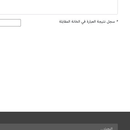
*
سجل نتيجة العبارة في الخانة المقابلة