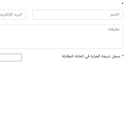
*
سجل نتيجة العبارة في الخانة المقابلة