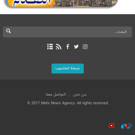
نسخة الحاسوب
من نحن
التواصل معنا
© 2017 Mehr News Agency. All rights reserved