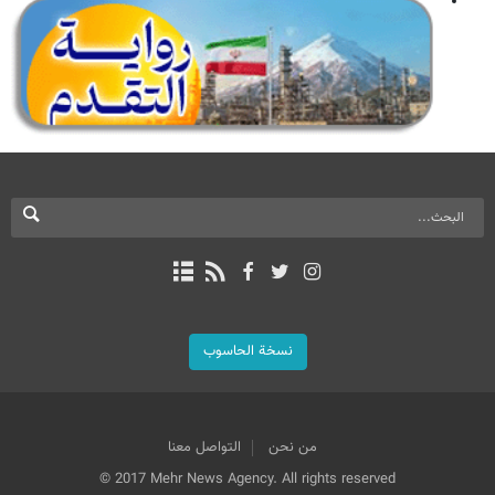
نسخة الحاسوب
من نحن
التواصل معنا
© 2017 Mehr News Agency. All rights reserved