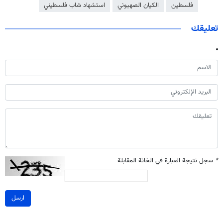
فلسطين
الكيان الصهيوني
استشهاد شاب فلسطيني
تعليقك
*
سجل نتيجة العبارة في الخانة المقابلة
ارسل