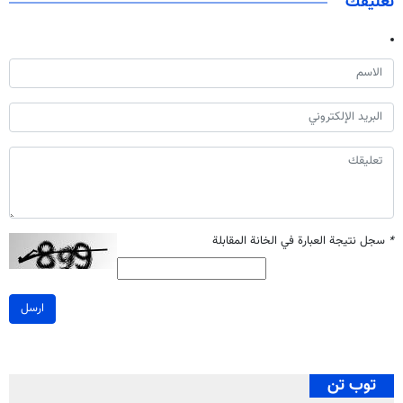
تعليقك
*
سجل نتيجة العبارة في الخانة المقابلة
ارسل
توب تن