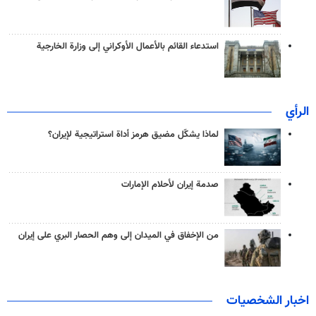
استدعاء القائم بالأعمال الأوكراني إلى وزارة الخارجية
الرأي
لماذا يشكّل مضيق هرمز أداة استراتيجية لإيران؟
صدمة إيران لأحلام الإمارات
من الإخفاق في الميدان إلى وهم الحصار البري على إيران
اخبار الشخصيات