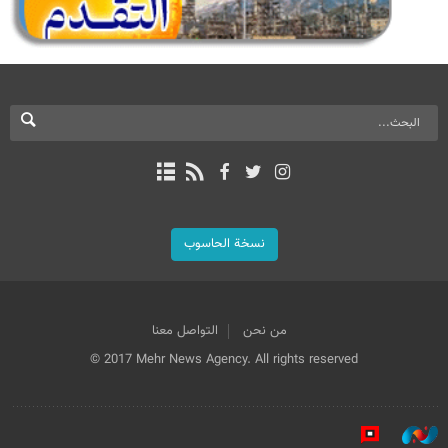
نسخة الحاسوب
من نحن
التواصل معنا
© 2017 Mehr News Agency. All rights reserved