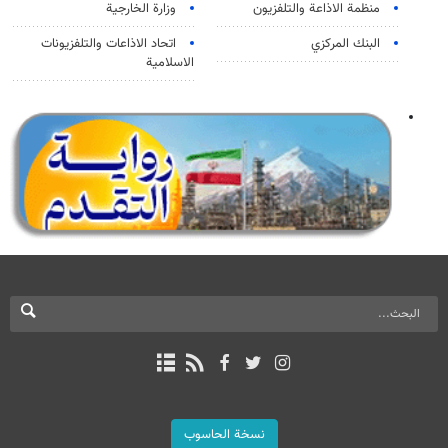
منظمة الاذاعة والتلفزیون
وزارة الخارجية
البنك المركزي
اتحاد الاذاعات والتلفزيونات
الاسلامية
نسخة الحاسوب