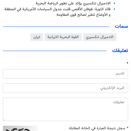
الادميرال تنكسيري يؤكد على تطوير الرياضة البحرية
قائد الثورة: طوفان الأقصى قلبت جدول السياسات الأمريكية في المنطقة
و الأوضاع تتغير لصالح قوى المقاومة
سمات
الادميرال تنكسيري
القوة البحرية الايرانية
ايران
تعليقك
*
سجل نتيجة العبارة في الخانة المقابلة