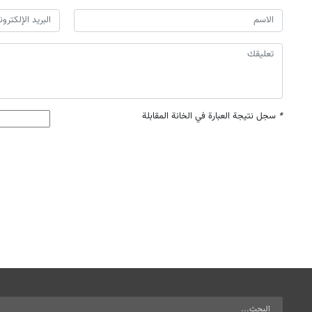
*
سجل نتيجة العبارة في الخانة المقابلة