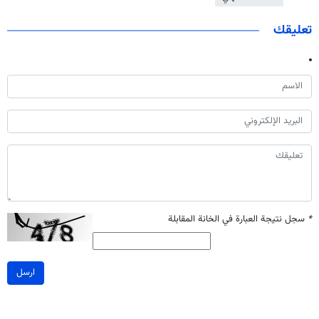
تعليقك
*
سجل نتيجة العبارة في الخانة المقابلة
ارسل