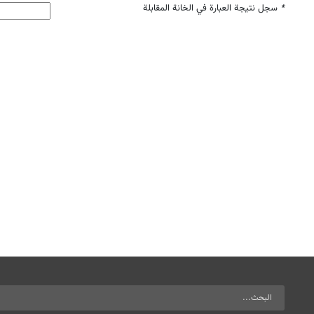
*
سجل نتيجة العبارة في الخانة المقابلة