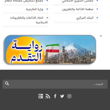
مجلس الشورى الاسلامي
مجمع تشخيص مصلحة النظام
منظمة الاذاعة والتلفزیون
وزارة الخارجية
البنك المركزي
اتحاد الاذاعات والتلفزيونات
الاسلامية