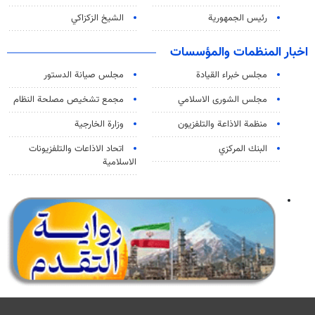
رئيس الجمهورية
الشيخ الزكزاكي
اخبار المنظمات والمؤسسات
مجلس خبراء القيادة
مجلس صيانة الدستور
مجلس الشورى الاسلامي
مجمع تشخيص مصلحة النظام
منظمة الاذاعة والتلفزیون
وزارة الخارجية
البنك المركزي
اتحاد الاذاعات والتلفزيونات
الاسلامية