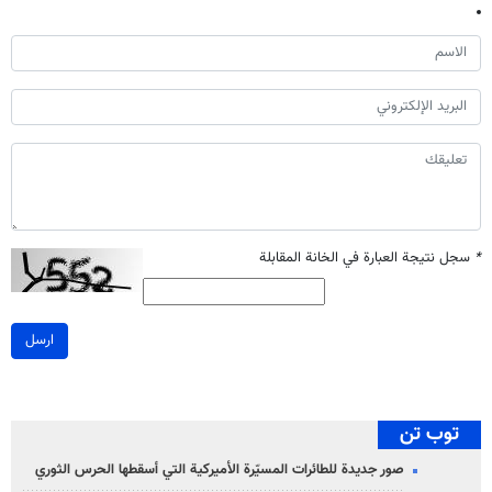
*
سجل نتيجة العبارة في الخانة المقابلة
ارسل
توب تن
صور جديدة للطائرات المسيّرة الأميركية التي أسقطها الحرس الثوري