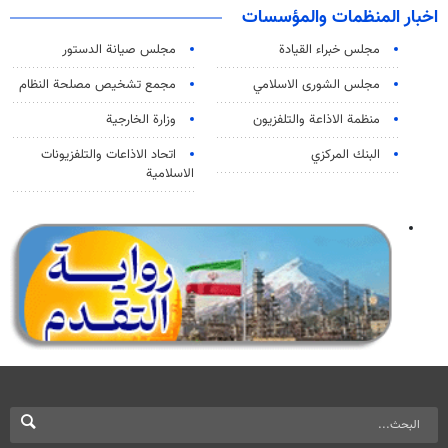
اخبار المنظمات والمؤسسات
مجلس خبراء القيادة
مجلس صيانة الدستور
مجلس الشورى الاسلامي
مجمع تشخيص مصلحة النظام
منظمة الاذاعة والتلفزیون
وزارة الخارجية
البنك المركزي
اتحاد الاذاعات والتلفزيونات
الاسلامية