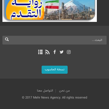
نسخة الحاسوب
من نحن
التواصل معنا
© 2017 Mehr News Agency. All rights reserved