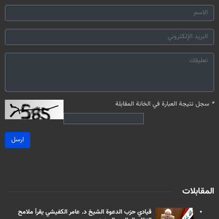
*
سجل نتيجة العبارة في الخانة المقابلة
ارسل
المقابلات
قيادي حزب الدعوة الشيخ د. عامر الكفيشي يقرأ ملامح