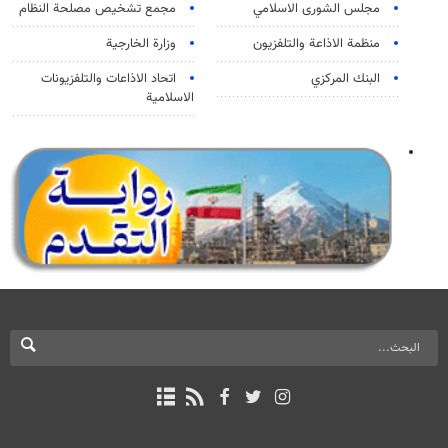
مجلس الشورى الاسلامي
مجمع تشخيص مصلحة النظام
منظمة الاذاعة والتلفزیون
وزارة الخارجية
البنك المركزي
اتحاد الاذاعات والتلفزيونات
الاسلامية