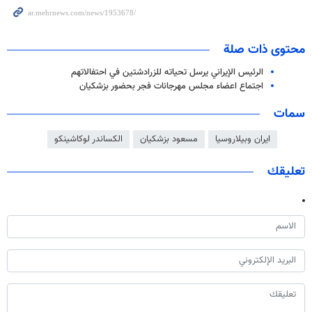
محتوى ذات صلة
الرئيس الإيراني يرسل تحياته للزرادشتين في احتفالاتهم
اجتماع اعضاء مجلس مهرجانات فجر بحضور بزشكيان
سمات
ايران وبيلاروسيا
مسعود بزشكيان
الكساندر لوكاشينكو
تعليقك