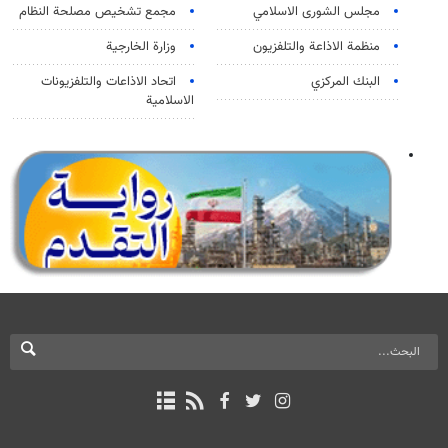
مجلس الشورى الاسلامي
مجمع تشخيص مصلحة النظام
منظمة الاذاعة والتلفزیون
وزارة الخارجية
البنك المركزي
اتحاد الاذاعات والتلفزيونات
الاسلامية