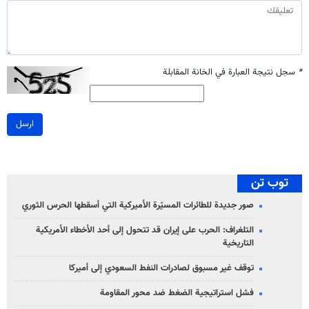
*
سجل نتيجة العبارة في الخانة المقابلة
ارسل
توب تن
صور جديدة للطائرات المسيّرة الأميركية التي أسقطها الحرس الثوري
التلغراف: الحرب على إيران قد تتحول إلى أحد الأخطاء الأمريكية
التاريخية
توقف غير مسبوق لصادرات النفط السعودي إلى أميركا
فشل استراتيجية الضغط ضد محور المقاومة