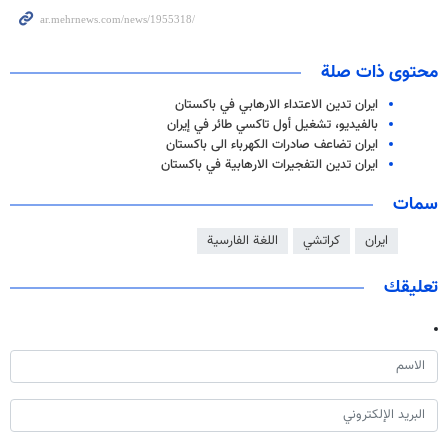
محتوى ذات صلة
ايران تدين الاعتداء الارهابي في باكستان
بالفيديو، تشغيل أول تاكسي طائر في إيران
ايران تضاعف صادرات الكهرباء الى باكستان
ايران تدين التفجيرات الارهابية في باكستان
سمات
ايران
كراتشي
اللغة الفارسية
تعليقك