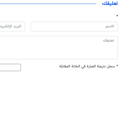
تعليقك
*
سجل نتيجة العبارة في الخانة المقابلة