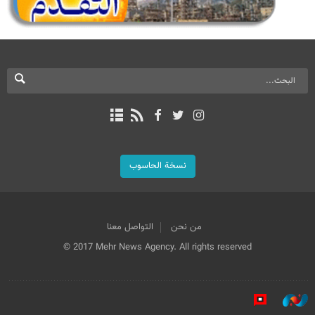
نسخة الحاسوب
من نحن
التواصل معنا
© 2017 Mehr News Agency. All rights reserved