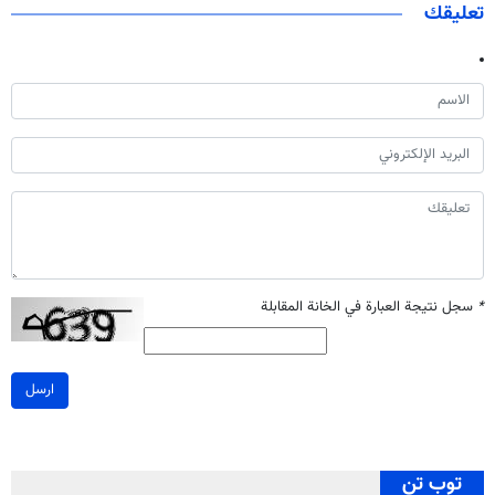
تعليقك
*
سجل نتيجة العبارة في الخانة المقابلة
ارسل
توب تن