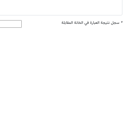
*
سجل نتيجة العبارة في الخانة المقابلة