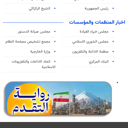
رئيس الجمهورية
الشيخ الزكزاكي
اخبار المنظمات والمؤسسات
مجلس خبراء القيادة
مجلس صيانة الدستور
مجلس الشورى الاسلامي
مجمع تشخيص مصلحة النظام
منظمة الاذاعة والتلفزیون
وزارة الخارجية
البنك المركزي
اتحاد الاذاعات والتلفزيونات
الاسلامية