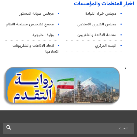
اخبار المنظمات والمؤسسات
مجلس خبراء القيادة
مجلس صيانة الدستور
مجلس الشورى الاسلامي
مجمع تشخيص مصلحة النظام
منظمة الاذاعة والتلفزیون
وزارة الخارجية
البنك المركزي
اتحاد الاذاعات والتلفزيونات
الاسلامية