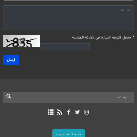
*
سجل نتيجة العبارة في الخانة المقابلة
ارسل
نسخة الحاسوب