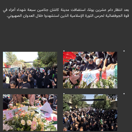
بعد انتظار دام عشرين يومًا، استضافت مدينة كاشان جثامين سبعة شهداء أعزاء في
قوة الجوفضائية لحرس الثورة الإسلامية الذين استشهدوا خلال العدوان الصهيوني.