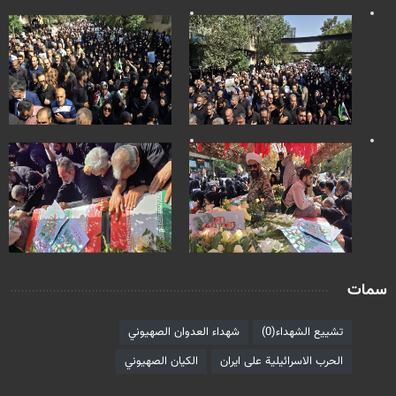
سمات
تشييع الشهداء(0)
شهداء العدوان الصهيوني
الحرب الاسرائيلية على ايران
الكيان الصهيوني