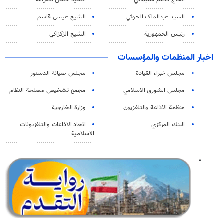
السید عبدالملک الحوثي
الشيخ عيسى قاسم
رئيس الجمهورية
الشيخ الزكزاكي
اخبار المنظمات والمؤسسات
مجلس خبراء القيادة
مجلس صيانة الدستور
مجلس الشورى الاسلامي
مجمع تشخيص مصلحة النظام
منظمة الاذاعة والتلفزیون
وزارة الخارجية
البنك المركزي
اتحاد الاذاعات والتلفزيونات
الاسلامية