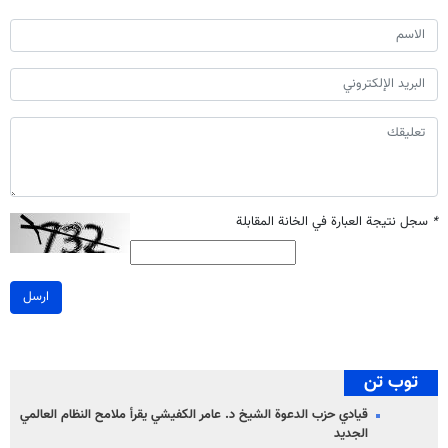
*
سجل نتيجة العبارة في الخانة المقابلة
ارسل
توب تن
قيادي حزب الدعوة الشيخ د. عامر الكفيشي يقرأ ملامح النظام العالمي
الجديد